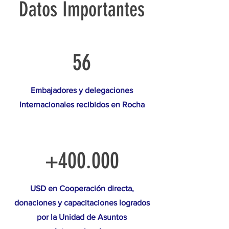
Datos Importantes
56
Embajadores y delegaciones
Internacionales recibidos en Rocha
+400.000
USD en Cooperación directa,
donaciones y capacitaciones logrados
por la Unidad de Asuntos