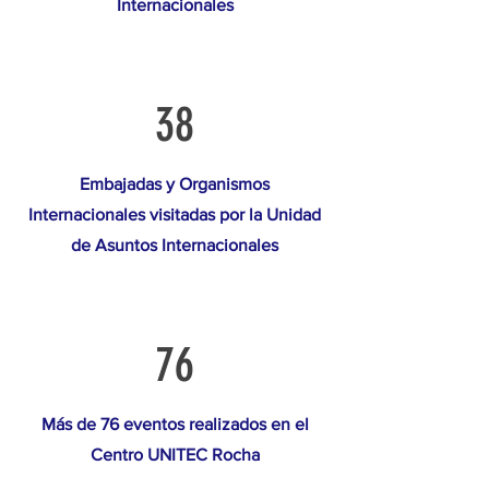
Internacionales
38
Embajadas y Organismos
Internacionales visitadas por la Unidad
de Asuntos Internacionales
76
Más de 76 eventos realizados en el
Centro UNITEC Rocha