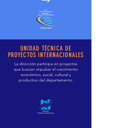
UNIDAD TÉCNICA DE
PROYECTOS INTERNACIONALES
La dirección participa en proyectos
que buscan impulsar el crecimiento
económico, social, cultural y
productivo del departamento.