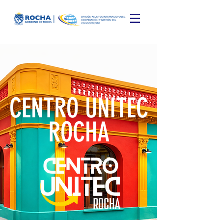
CENTRO UNITEC
ROCHA